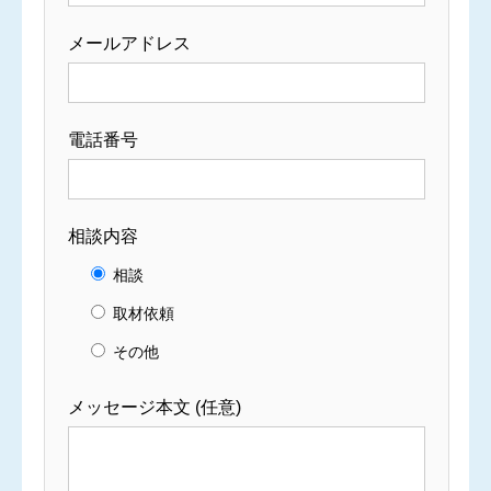
メールアドレス
電話番号
相談内容
相談
取材依頼
その他
メッセージ本文 (任意)