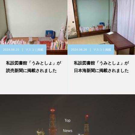
2024.06.29
マスコミ掲載
2024.06.26
マスコミ掲載
私設図書館「うみとしょ」が
私設図書館「うみとしょ」が
読売新聞に掲載されました
日本海新聞に掲載されました
Top
News