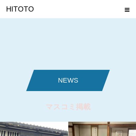
HITOTO
NEWS
マスコミ掲載