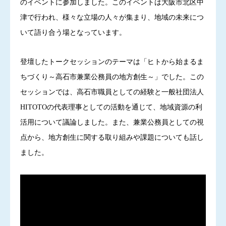
のイベントに参加しました。このイベントは大阪市北区中
津で行われ、様々な立場の人々が集まり、地域の未来につ
いて語り合う場となっています​。
登壇したトークセッションのテーマは「ヒトから始まるま
ちづくり～高石市兼業公務員の地方創生～」でした。この
セッションでは、高石市職員としての経験と一般社団法人
HITOTOの代表理事としての活動を通じて、地域資源の利
活用について議論しました。また、兼業公務員としての視
点から、地方創生に関する取り組みや課題についても話し
ました​。