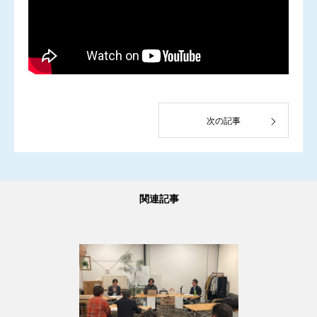
次の記事
関連記事